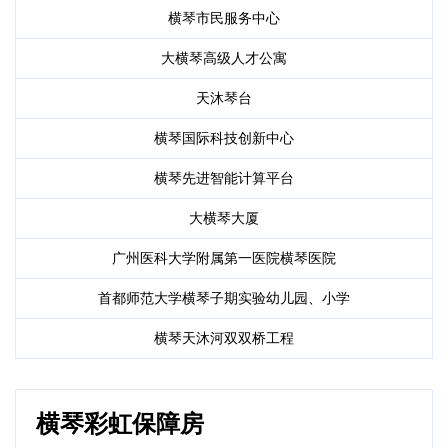
横琴市民服务中心
大横琴高级人才公寓
天沐琴台
横琴国际科技创新中心
横琴先进智能计算平台
大横琴大厦
广州医科大学附属第一医院横琴医院
首都师范大学横琴子期实验幼儿园、小学
横琴天沐河双双桥工程
横琴彩虹保障房