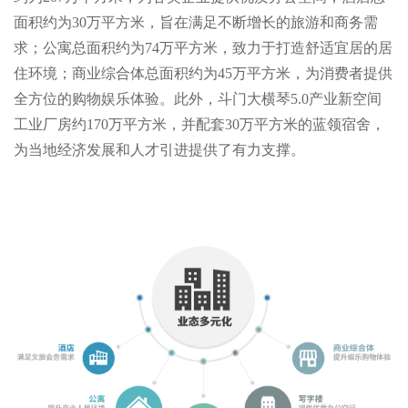
面积约为30万平方米，旨在满足不断增长的旅游和商务需
求；公寓总面积约为74万平方米，致力于打造舒适宜居的居
住环境；商业综合体总面积约为45万平方米，为消费者提供
全方位的购物娱乐体验。此外，斗门大横琴5.0产业新空间
工业厂房约170万平方米，并配套30万平方米的蓝领宿舍，
为当地经济发展和人才引进提供了有力支撑。