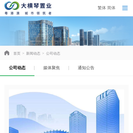
繁体
简体
首页
>
新闻动态
>
公司动态
公司动态
媒体聚焦
通知公告