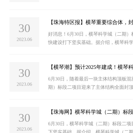
【珠海特区报】横琴重要综合体，
30
好消息！6月30日，横琴科学城（二期
2023.06
快建设打下坚实基础。据介绍，横琴科学
【横琴潮】预计2025年建成！横
30
6月30日，随着最后一块主体结构顶板
2023.06
期）标段二项目迎来了主体结构全面封
的保障。
【珠海网】横琴科学城（二期）标
30
6月30日，横琴科学城（二期）标段二
2023.06
下坚实基础。据介绍，横琴科学城（二期