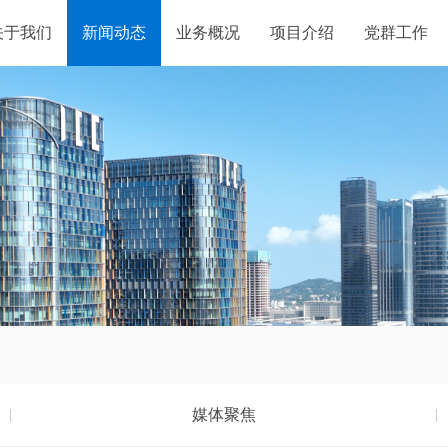
关于我们
新闻动态
业务概况
项目介绍
党群工作
媒体聚焦