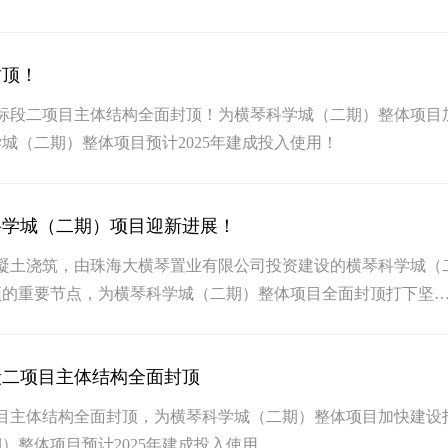
封顶！
）标段二项目主体结构全面封顶！为横琴科学城（二期）整体项目
城（二期）整体项目预计2025年建成投入使用！
琴科学城（二期）项目迎新进展！
混凝土浇筑，由珠海大横琴置业有限公司投资建设的横琴科学城（
顶的重要节点，为横琴科学城（二期）整体项目全面封顶打下坚
段二项目主体结构全面封顶
项目主体结构全面封顶，为横琴科学城（二期）整体项目加快建设
）整体项目预计2025年建成投入使用。