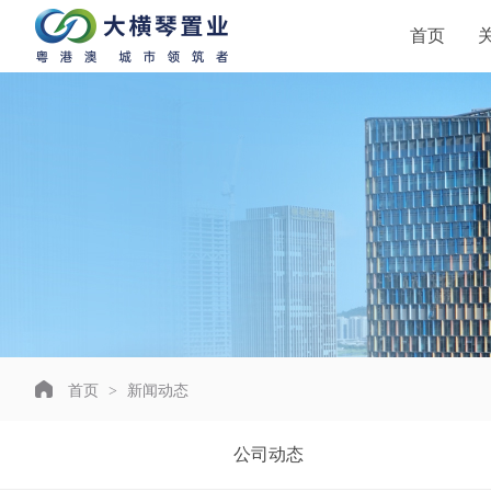
首页
首页
>
新闻动态
公司动态