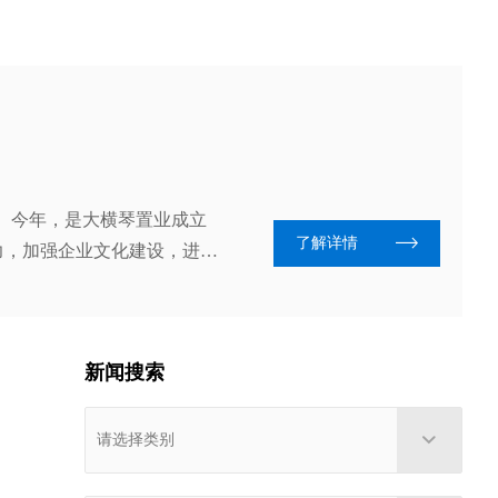
日。今年，是大横琴置业成立
了解详情
力，加强企业文化建设，进一
新闻搜索