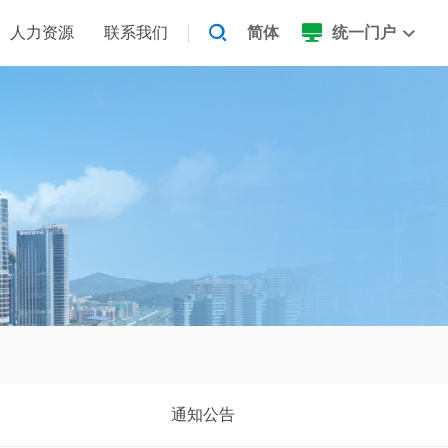
人力资源
联系我们
简体
统一门户
通知公告