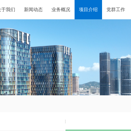
关于我们
新闻动态
业务概况
项目介绍
党群工作