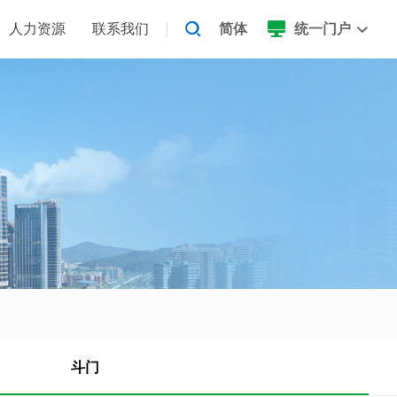
人力资源
联系我们
简体
统一门户
斗门