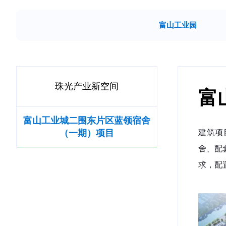
富山工业园
珠光产业新空间
富
富山工业城二围东片区蓝领宿舍
（一期）项目
建筑项
舍、配
求，配