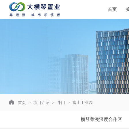
首页
首页
>
项目介绍
>
斗门
>
富山工业园
横琴粤澳深度合作区